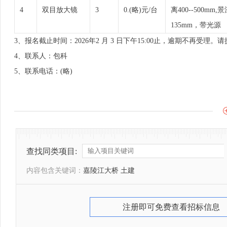
4
双目放大镜
3
0.(略)元/台
离400--500mm,景
135mm，带光源
3、报名截止时间：2026年2 月 3 日下午15:00止，逾期不再
4、联系人：包科
5、联系电话：(略)
查找同类项目:
内容包含关键词：
嘉陵江大桥 土建
注册即可免费查看招标信息