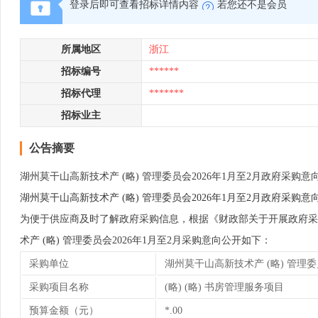
登录后即可查看招标详情内容
若您还不是会员
所属地区
浙江
招标编号
******
招标代理
*******
招标业主
公告摘要
湖州莫干山高新技术产 (略) 管理委员会2026年1月至2月政府采购意
湖州莫干山高新技术产 (略) 管理委员会2026年1月至2月政府采购意
为便于供应商及时了解政府采购信息，根据《财政部关于开展政府采购
术产 (略) 管理委员会2026年1月至2月采购意向公开如下：
采购单位
湖州莫干山高新技术产 (略) 管理
采购项目名称
(略) (略) 书房管理服务项目
预算金额（元）
*.00