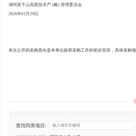
湖州莫干山高新技术产 (略) 管理委员会
2026年01月29日
本次公开的采购意向是本单位政府采购工作的初步安排，具体采购项
查找同类项目: