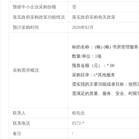
预留中小企业采购份额
否
落实政府采购政策功能情况
落实政府采购相关政策
预计采购时间
2026年02月
标的名称： (略) (略) 书房管理服
数量/单位：1项
预算金额（元）：*.00
采购需求概况
采购目录：c*其他服务
需实现的主要功能或者目标：按照
需满足的质量、服务、安全、时限等
联系人
程先生
联系电话
0572-*
备注
/