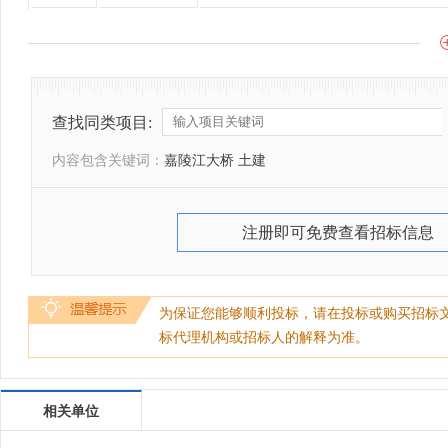
查找同类项目:
内容包含关键词：
嘉陵江大桥 土建
注册即可免费查看招标信息
为保证您能够顺利投标，请在投标或购买招标
标代理机构或招标人的解释为准。
相关单位