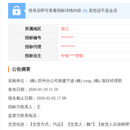
登录后即可查看招标详情内容
若您还不是会员
所属地区
浙江
招标编号
******
招标代理
*******
招标业主
中铁***理部
公告摘要
采购单位： (略) 苏州分公司新建宁波 (略) yzsg- (略) 项目经理部
发布日期：2026-01-29 11:59
报名截止日期：2026-02-02 17:00
招标方联系人：王
监督方联系电话：
交货信息：【交货方式：汽运】 【交货人：魏*】【收货人乐游棋牌官方正版的