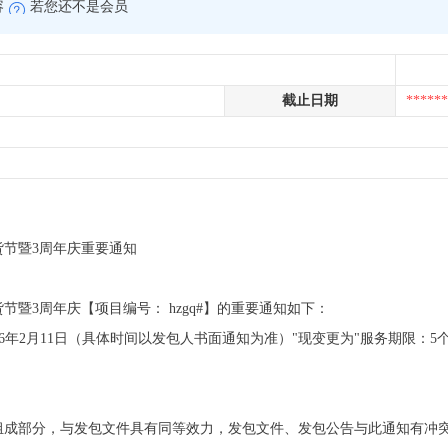
容
若您还不是会员
截止日期
******
节暨3周年庆重要通知
暨3周年庆【项目编号： hzgq#】的重要通知如下：
-2026年2月11日（具体时间以发包人书面通知为准）"现变更为"服务期限
组成部分，与发包文件具有同等效力，发包文件、发包公告与此通知有冲