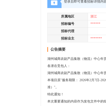
登录后即可查看招标详情内
所属地区
浙江
招标编号
******
招标代理
招标业主
*******
公告摘要
湖州城商农副产品集散（物流）中心年货
各潜在竞包人：
湖州城商农副产品集散（物流）中心年货节
本项目原"服务期限： 2026年2月7日
准）"。
特此通知！
本次重要通知的内容作为发包文件中的