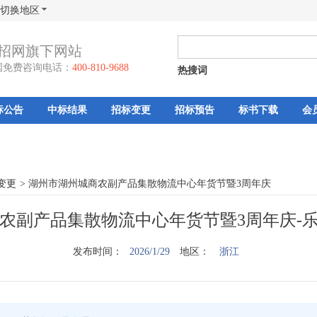
切换地区
招网旗下网站
国免费咨询电话：
400-810-9688
热搜词
标公告
中标结果
招标变更
招标预告
标书下载
会
变更
>
湖州市湖州城商农副产品集散物流中心年货节暨3周年庆
农副产品集散物流中心年货节暨3周年庆-
发布时间：
2026/1/29
地区：
浙江