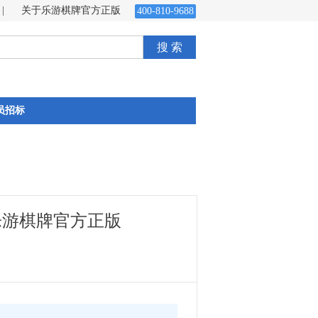
|
关于乐游棋牌官方正版
400-810-9688
搜 索
员招标
乐游棋牌官方正版