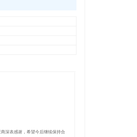
应商深表感谢，希望今后继续保持合