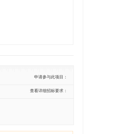
申请参与此项目：
查看详细招标要求：