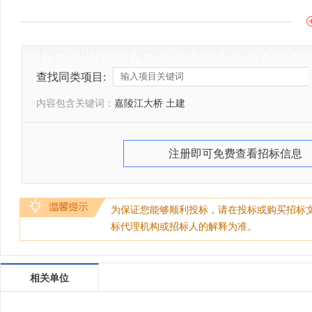
查找同类项目:
内容包含关键词：
嘉陵江大桥 土建
注册即可免费查看招标信息
为保证您能够顺利投标，请在投标或购买招标
标代理机构或招标人的解释为准。
相关单位