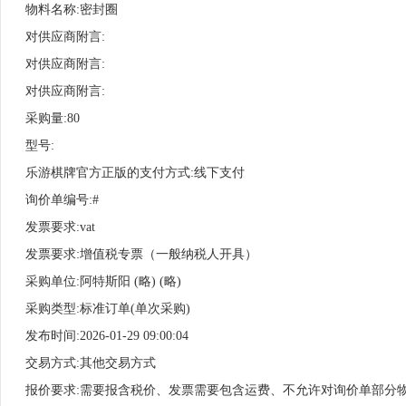
物料名称:密封圈
对供应商附言:
对供应商附言:
对供应商附言:
采购量:80
型号:
乐游棋牌官方正版的支付方式:线下支付
询价单编号:#
发票要求:vat
发票要求:增值税专票（一般纳税人开具）
采购单位:阿特斯阳 (略) (略)
采购类型:标准订单(单次采购)
发布时间:2026-01-29 09:00:04
交易方式:其他交易方式
报价要求:需要报含税价、发票需要包含运费、不允许对询价单部分物料报价、