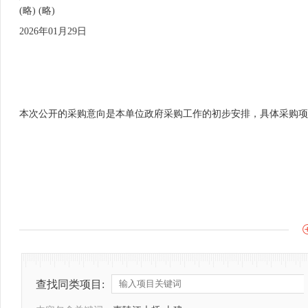
(略) (略)
2026年01月29日
本次公开的采购意向是本单位政府采购工作的初步安排，具体采购项
查找同类项目: