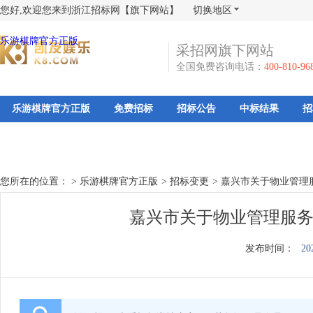
您好,欢迎您来到浙江招标网【旗下网站】
切换地区
乐游棋牌官方正版
采招网旗下网站
全国免费咨询电话：
400-810-96
乐游棋牌官方正版
免费招标
招标公告
中标结果
招
您所在的位置： >
乐游棋牌官方正版
>
招标变更
>
嘉兴市关于物业管理
嘉兴市关于物业管理服务
发布时间：
20