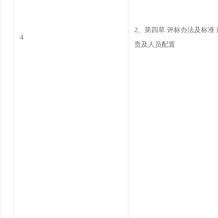
2、第四草 评标办法及标准
4
责及人员配置