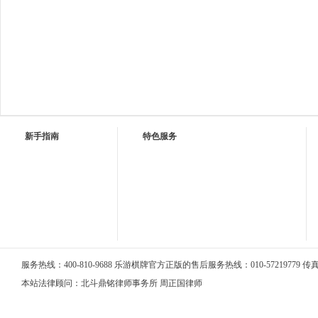
新手指南
特色服务
服务热线：400-810-9688 乐游棋牌官方正版的售后服务热线：010-57219779 传真：0
本站法律顾问：北斗鼎铭律师事务所 周正国律师