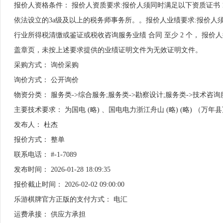
报价人资格条件： 报价人资质要求:报价人须同时满足以下资质证书 1.
依法设立的3a级及以上的税务师事务所。。报价人业绩要求:报价人须满
行业所得税清缴或鉴证或税收咨询服务业绩 合同 至少 2 个， 报
盖章页，未按上述要求提供的业绩证明文件为无效证明文件。
采购方式： 询价采购
询价方式： 公开询价
物资分类： 服务类->综合服务;服务类->勘察设计;服务类->技术咨询
主要技术要求： 为国电 (略) 、国电电力浙江舟山 (略) (略) （万年县万
发布人： 杜杰
报价方式： 整单
联系电话： #-1-7089
发布时间： 2026-01-28 18:09:35
报价截止时间： 2026-02-02 09:00:00
乐游棋牌官方正版的支付方式： 电汇
运费承接： 供应方承担