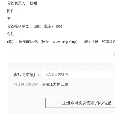
异议联系人： 魏昭
附件：
有
异议接收单位： 国能（北京） (略)
备注：
(略) ： 国家能源e购（网址：www.neep.shop）， (略) 注
查找同类项目:
内容包含关键词：
嘉陵江大桥 土建
注册即可免费查看招标信息