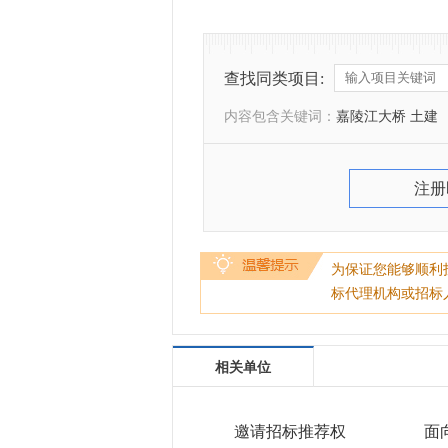
查找同类项目:
内容包含关键词：
嘉陵江大桥 土建
注册
为保证您能够顺利
标代理机构或招标
相关单位
邀请招标推荐权
面