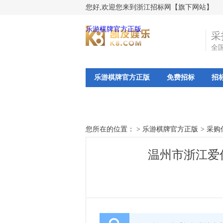
您好,欢迎您来到浙江招标网【旗下网站】
乐游棋牌官方正版
采
全
乐游棋牌官方正版
免费招标
招
您所在的位置： >
乐游棋牌官方正版
>
采购
温州市浙江爱