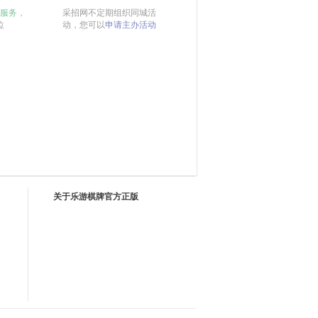
服务，
采招网不定期组织同城活
位
动，您可以
申请主办活动
关于乐游棋牌官方正版