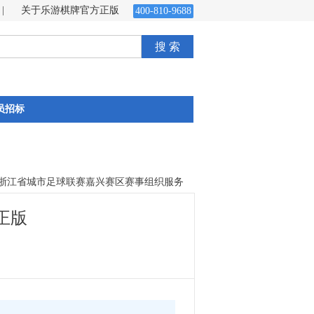
|
关于乐游棋牌官方正版
400-810-9688
搜 索
员招标
赛、浙江省城市足球联赛嘉兴赛区赛事组织服务
正版