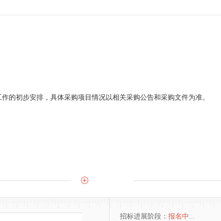
工作的初步安排，具体采购项目情况以相关采购公告和采购文件为准。
招标进展阶段：
报名中...