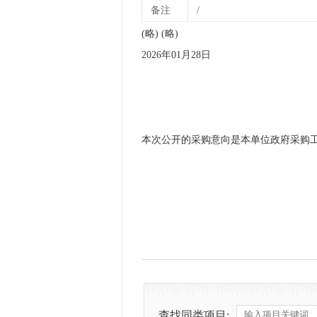
备注
/
(略) (略)
2026年01月28日
本次公开的采购意向是本单位政府采购
查找同类项目: