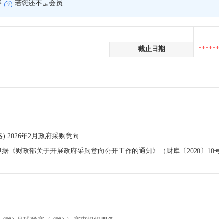
容
若您还不是会员
截止日期
******
(略) 2026年2月政府采购意向
财政部关于开展政府采购意向公开工作的通知》（财库〔2020〕10号）等有关