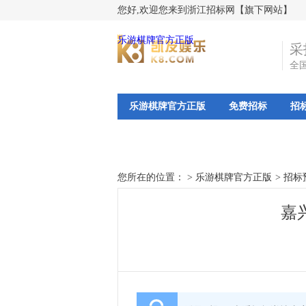
您好,欢迎您来到浙江招标网【旗下网站】
乐游棋牌官方正版
采
全
乐游棋牌官方正版
免费招标
招
您所在的位置： >
乐游棋牌官方正版
>
招标
嘉