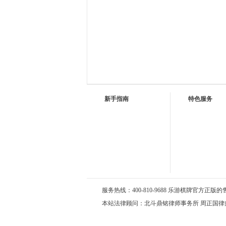
新手指南
特色服务
服务热线：400-810-9688 乐游棋牌官方正版的售后服
本站法律顾问：北斗鼎铭律师事务所 周正国律