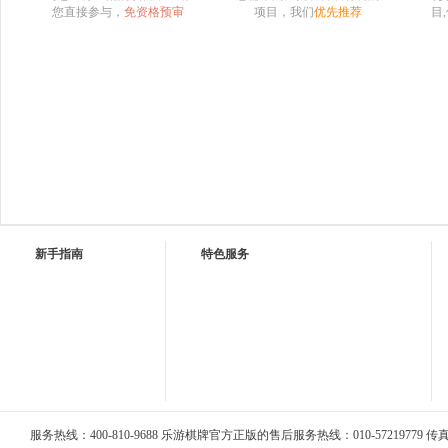
您直接参与，
免资格预审
项目，我们
优先推荐
目
新手指南
特色服务
服务热线：400-810-9688 乐游棋牌官方正版的售后服务热线：010-57219779 传真：0