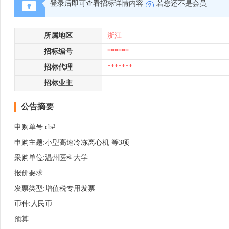
登录后即可查看招标详情内容
若您还不是会员
所属地区
浙江
招标编号
******
招标代理
*******
招标业主
公告摘要
申购单号:cb#
申购主题:小型高速冷冻离心机 等3项
采购单位:温州医科大学
报价要求:
发票类型:增值税专用发票
币种:人民币
预算: