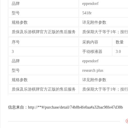
品牌
eppendorf
型号
5418r
规格参数
详见附件参数
质保及乐游棋牌官方正版的售后服务
质保期大于等于1年；按
序号
采购内容
数量
3
手动移液器
3.0
品牌
eppendorf
型号
research plus
规格参数
详见附件参数
质保及乐游棋牌官方正版的售后服务
质保期大于等于1年；按
信息来自：http://**#/purchase/detail/74b8b4fe0aa#a32bac98fe47d38b