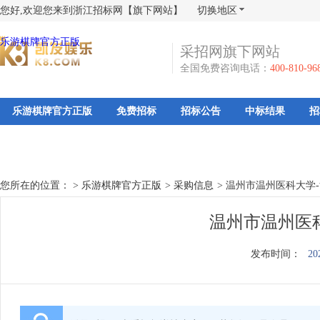
您好,欢迎您来到浙江招标网【旗下网站】
切换地区
乐游棋牌官方正版
采招网旗下网站
全国免费咨询电话：
400-810-96
乐游棋牌官方正版
免费招标
招标公告
中标结果
招
您所在的位置： >
乐游棋牌官方正版
>
采购信息
>
温州市温州医科大学
温州市温州医
发布时间：
20