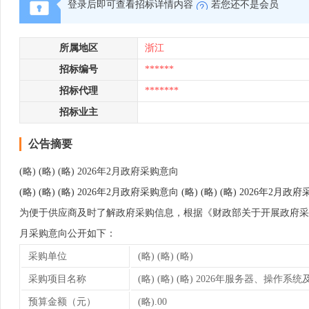
登录后即可查看招标详情内容
若您还不是会员
所属地区
浙江
招标编号
******
招标代理
*******
招标业主
公告摘要
(略) (略) (略) 2026年2月政府采购意向
(略) (略) (略) 2026年2月政府采购意向 (略) (略) (略) 2026年2月
为便于供应商及时了解政府采购信息，根据《财政部关于开展政府采购意向公开
月采购意向公开如下：
采购单位
(略) (略) (略)
采购项目名称
(略) (略) (略) 2026年服务器、操
预算金额（元）
(略).00