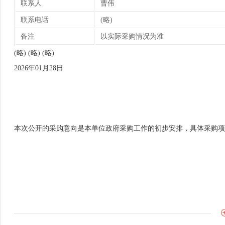
联系人
曹伟
联系电话
(略)
备注
以实际采购情况为准
(略) (略) (略)
2026年01月28日
本次公开的采购意向是本单位政府采购工作的初步安排，具体采购项