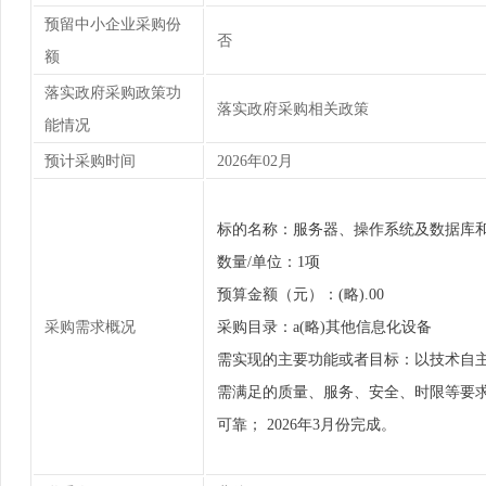
预留中小企业采购份
否
额
落实政府采购政策功
落实政府采购相关政策
能情况
预计采购时间
2026年02月
标的名称：服务器、操作系统及数据库
数量/单位：1项
预算金额（元）：(略).00
采购需求概况
采购目录：a(略)其他信息化设备
需实现的主要功能或者目标：以技术自
需满足的质量、服务、安全、时限等要求
可靠； 2026年3月份完成。