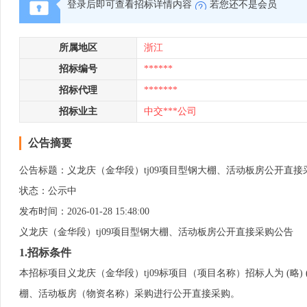
登录后即可查看招标详情内容
若您还不是会员
所属地区
浙江
招标编号
******
招标代理
*******
招标业主
中交***公司
公告摘要
公告标题：义龙庆（金华段）tj09项目型钢大棚、活动板房公开直接
状态：公示中
发布时间：2026-01-28 15:48:00
义龙庆（金华段）tj09项目型钢大棚、活动板房公开直接采购公告
1.招标条件
本招标项目义龙庆（金华段）tj09标项目（项目名称）招标人为 (略
棚、活动板房（物资名称）采购进行公开直接采购。