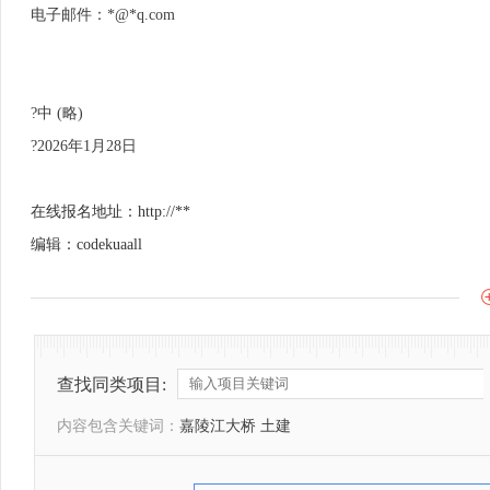
电子邮件：*@*q.com
?中 (略)
?2026年1月28日
在线报名地址：http://**
编辑：codekuaall
查找同类项目:
内容包含关键词：
嘉陵江大桥 土建