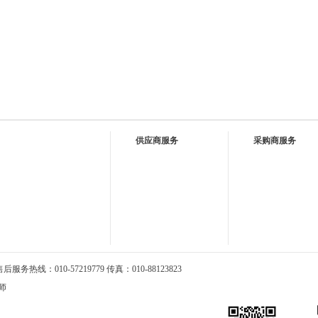
供应商服务
采购商服务
务热线：010-57219779 传真：010-88123823
师