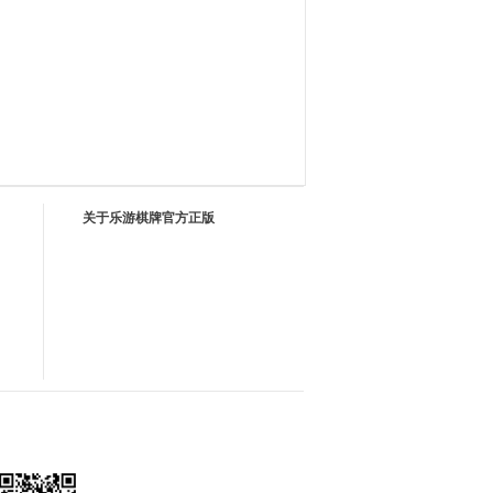
关于乐游棋牌官方正版