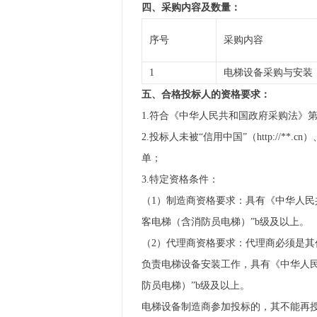
四、采购内容及数量：
序号
采购内容
1
电梯设备采购与安装
五、合格投标人的资格要求：
1.符合《中华人民共和国政府采购法》
2.投标人未被“信用中国”（http://*
单；
3.特定资格条件：
（1）制造商资格要求：具有《中华人民
客电梯（含消防员电梯）”b级及以上。
（2）代理商资格要求：代理商必须是
负责电梯设备安装工作，具有《中华人民
防员电梯）”b级及以上。
电梯设备制造商参加投标的，其不能再