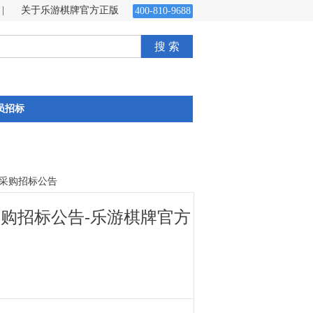
|
关于乐游棋牌官方正版
400-810-9688
搜 索
员招标
采购招标公告
购招标公告-乐游棋牌官方