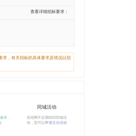
查看详细招标要求：
要求，有关招标的具体要求及情况以招
同城活动
服务，
采招网不定期组织同城活
位
动，您可以
申请主办活动