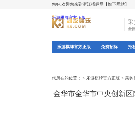
您好,欢迎您来到浙江招标网【旗下网站】
乐游棋牌官方正版
采
全
乐游棋牌官方正版
免费招标
招
您所在的位置： >
乐游棋牌官方正版
>
采购
金华市金华市中央创新区