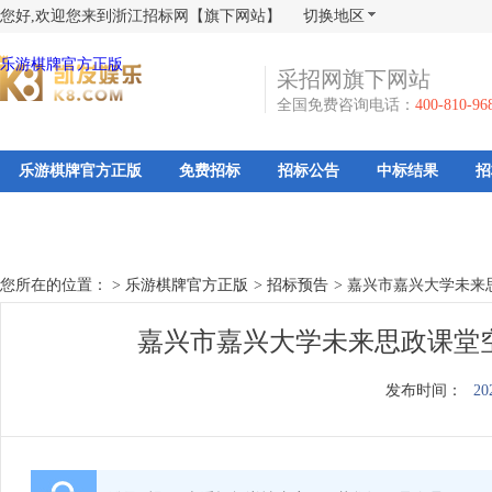
您好,欢迎您来到浙江招标网【旗下网站】
切换地区
乐游棋牌官方正版
采招网旗下网站
全国免费咨询电话：
400-810-96
乐游棋牌官方正版
免费招标
招标公告
中标结果
招
您所在的位置： >
乐游棋牌官方正版
>
招标预告
>
嘉兴市嘉兴大学未来
嘉兴市嘉兴大学未来思政课堂
发布时间：
20