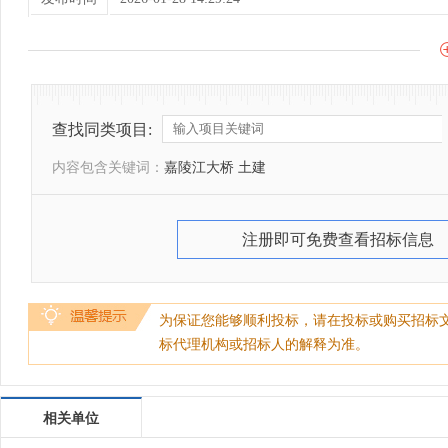
查找同类项目:
内容包含关键词：
嘉陵江大桥 土建
注册即可免费查看招标信息
为保证您能够顺利投标，请在投标或购买招标
标代理机构或招标人的解释为准。
相关单位