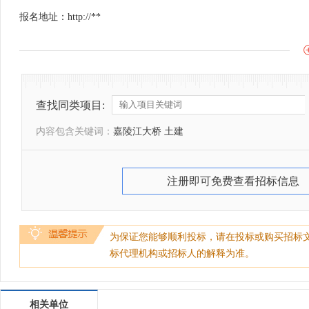
报名地址：http://**
查找同类项目:
内容包含关键词：
嘉陵江大桥 土建
注册即可免费查看招标信息
为保证您能够顺利投标，请在投标或购买招标
标代理机构或招标人的解释为准。
相关单位