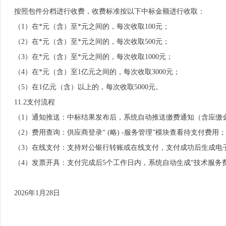
按照包件分档进行收费，收费标准按以下中标金额进行收取：
（1）在*元（含）至*元之间的，每次收取100元；
（2）在*元（含）至*元之间的，每次收取500元；
（3）在*元（含）至*元之间的，每次收取1000元；
（4）在*元（含）至1亿元之间的，每次收取3000元；
（5）在1亿元（含）以上的，每次收取5000元。
11.2支付流程
（1）通知推送：中标结果发布后，系统自动推送缴费通知（含应缴
（2）费用查询：供应商登录“ (略) -服务管理”模块查看待支付费用；
（3）在线支付：支持对公银行转账或在线支付，支付成功后生成电
（4）发票开具：支付完成后5个工作日内，系统自动生成“技术服务费”
2026年1月28日