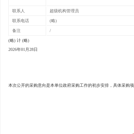
联系人
超级机构管理员
联系电话
(略)
备注
/
(略) 计 (略)
2026年01月28日
本次公开的采购意向是本单位政府采购工作的初步安排，具体采购项