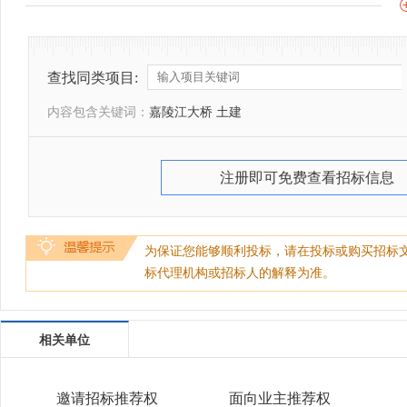
查找同类项目:
内容包含关键词：
嘉陵江大桥 土建
注册即可免费查看招标信息
为保证您能够顺利投标，请在投标或购买招标
标代理机构或招标人的解释为准。
相关单位
邀请招标推荐权
面向业主推荐权