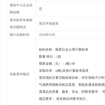
预留中小企业采
是
购份额
落实政府采购政
落实环保政策
策功能情况
预计采购时间
2026年03月
标的名称：购置社会公用计量标准
数量/单位：1批
预算金额（元）：(略).00
采购目录：a(略)其他计量标准器具
采购需求概况
需实现的主要功能或者目标：停车场电子计时
气液两用酒检仪检定装置、智能多通道精密测
需满足的质量、服务、安全、时限等要求： 
规定要求； 按采购合同要求执行。