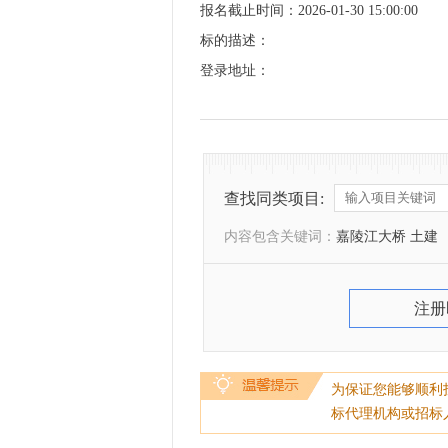
报名截止时间：2026-01-30 15:00:00
标的描述：
登录地址：
查找同类项目:
内容包含关键词：
嘉陵江大桥 土建
注册
为保证您能够顺利
标代理机构或招标