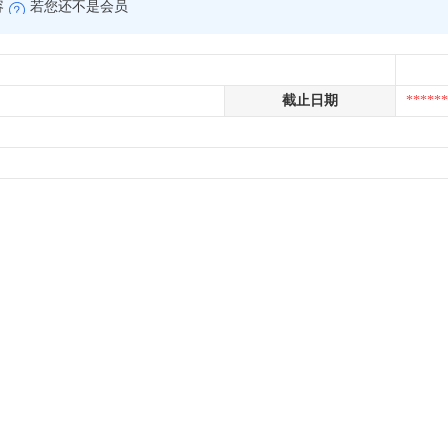
容
若您还不是会员
截止日期
******