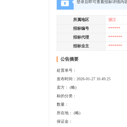
登录后即可查看招标详情内
所属地区
浙江
招标编号
******
招标代理
*******
招标业主
*******
公告摘要
处置单号：
发布时间：2026-01-27 16:49:25
卖方： (略)
标的分类：
数量：
所在地： (略)
保证金：