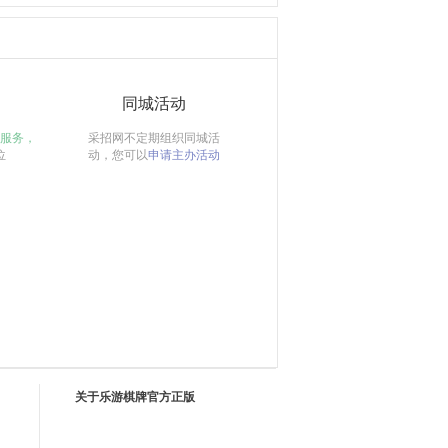
同城活动
服务，
采招网不定期组织同城活
位
动，您可以
申请主办活动
关于乐游棋牌官方正版