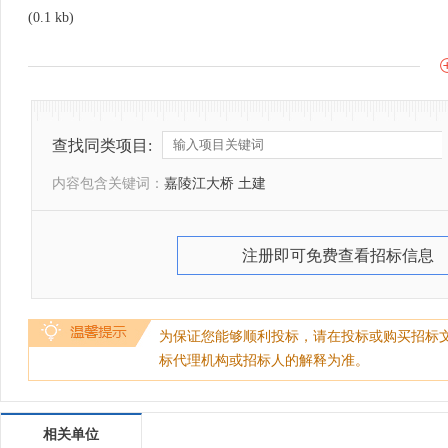
(0.1 kb)
查找同类项目:
内容包含关键词：
嘉陵江大桥 土建
注册即可免费查看招标信息
为保证您能够顺利投标，请在投标或购买招标
标代理机构或招标人的解释为准。
相关单位