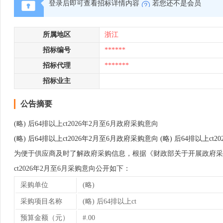
登录后即可查看招标详情内容
若您还不是会员
所属地区
浙江
招标编号
******
招标代理
*******
招标业主
公告摘要
(略) 后64排以上ct2026年2月至6月政府采购意向
(略) 后64排以上ct2026年2月至6月政府采购意向 (略) 后64排以上c
为便于供应商及时了解政府采购信息，根据《财政部关于开展政府采购意向
ct2026年2月至6月采购意向公开如下：
采购单位
(略)
采购项目名称
(略) 后64排以上ct
预算金额（元）
#.00