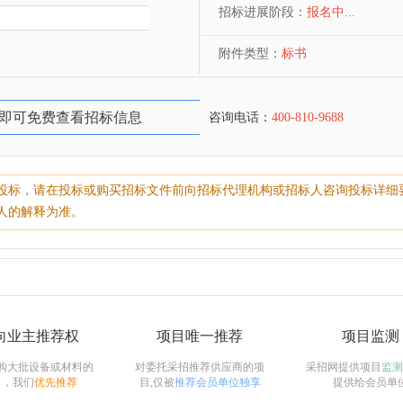
招标进展阶段：
报名中...
附件类型：
标书
即可免费查看招标信息
咨询电话：
400-810-9688
投标，请在投标或购买招标文件前向招标代理机构或招标人咨询投标详细
人的解释为准。
向业主推荐权
项目唯一推荐
项目监测
购大批设备或材料的
对委托采招推荐供应商的项
采招网提供项目
监测
目，我们
优先推荐
目,仅被
推荐会员单位独享
提供给会员单