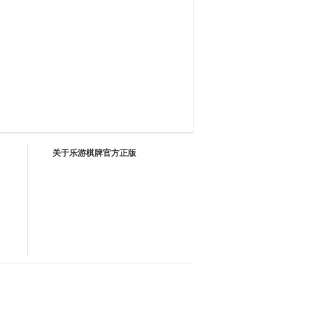
关于乐游棋牌官方正版