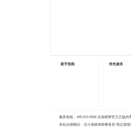
新手指南
特色服务
服务热线：400-810-9688 乐游棋牌官方正版的售后服
本站法律顾问：北斗鼎铭律师事务所 周正国律