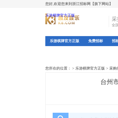
您好,欢迎您来到浙江招标网【旗下网站】
乐游棋牌官方正版
采
全
乐游棋牌官方正版
免费招标
招
您所在的位置： >
乐游棋牌官方正版
>
采购
台州