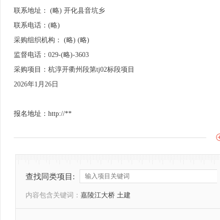
联系地址： (略) 开化县音坑乡
联系电话：(略)
采购组织机构： (略) (略)
监督电话：029-(略)-3603
采购项目：杭淳开衢州段第tj02标段项目
2026年1月26日
报名地址：http://**
查找同类项目:
内容包含关键词：
嘉陵江大桥 土建