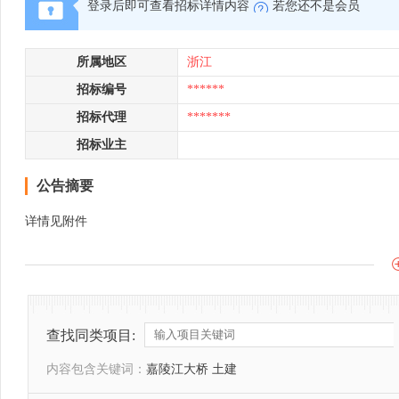
登录后即可查看招标详情内容
若您还不是会员
所属地区
浙江
招标编号
******
招标代理
*******
招标业主
公告摘要
详情见附件
查找同类项目:
内容包含关键词：
嘉陵江大桥 土建