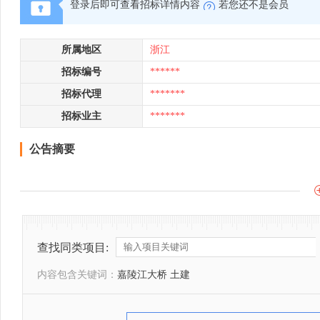
登录后即可查看招标详情内容
若您还不是会员
所属地区
浙江
招标编号
******
招标代理
*******
招标业主
*******
公告摘要
查找同类项目:
内容包含关键词：
嘉陵江大桥 土建