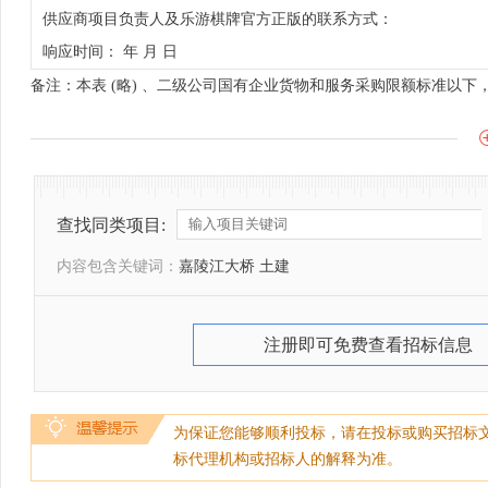
供应商项目负责人及乐游棋牌官方正版的联系方式：
响应时间： 年 月 日
备注：本表 (略) 、二级公司国有企业货物和服务采购限额标准以
查找同类项目:
内容包含关键词：
嘉陵江大桥 土建
注册即可免费查看招标信息
为保证您能够顺利投标，请在投标或购买招标
标代理机构或招标人的解释为准。