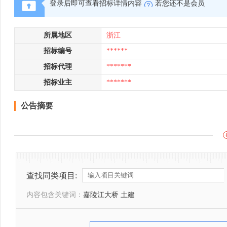
登录后即可查看招标详情内容
若您还不是会员
所属地区
浙江
招标编号
******
招标代理
*******
招标业主
*******
公告摘要
查找同类项目:
内容包含关键词：
嘉陵江大桥 土建