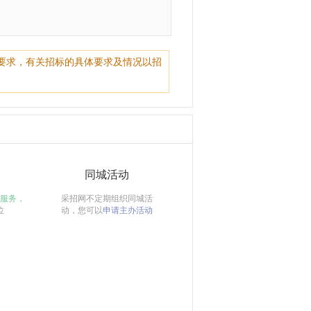
要求，有关招标的具体要求及情况以招
同城活动
服务，
采招网不定期组织同城活
位
动，您可以
申请主办活动