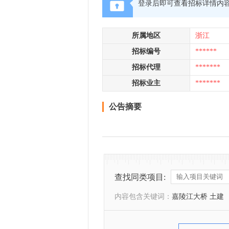
登录后即可查看招标详情内
所属地区
浙江
招标编号
******
招标代理
*******
招标业主
*******
公告摘要
查找同类项目:
内容包含关键词：
嘉陵江大桥 土建