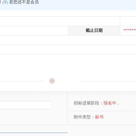
容
若您还不是会员
截止日期
******
招标进展阶段：
报名中...
附件类型：
标书