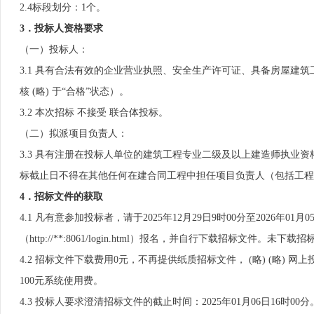
2.4标段划分：1个。
3．投标人资格要求
（一）投标人：
3.1 具有合法有效的企业营业执照、安全生产许可证、具备房屋建筑工
核 (略) 于“合格”状态）。
3.2 本次招标 不接受 联合体投标。
（二）拟派项目负责人：
3.3 具有注册在投标人单位的建筑工程专业二级及以上建造师执业
标截止日不得在其他任何在建合同工程中担任项目负责人（包括工
4．招标文件的获取
4.1 凡有意参加投标者，请于2025年12月29日9时00分至2026年01月
（http://**:8061/login.html）报名，并自行下载招标文件。未
4.2 招标文件下载费用0元，不再提供纸质招标文件， (略) (略
100元系统使用费。
4.3 投标人要求澄清招标文件的截止时间：2025年01月06日16时00分