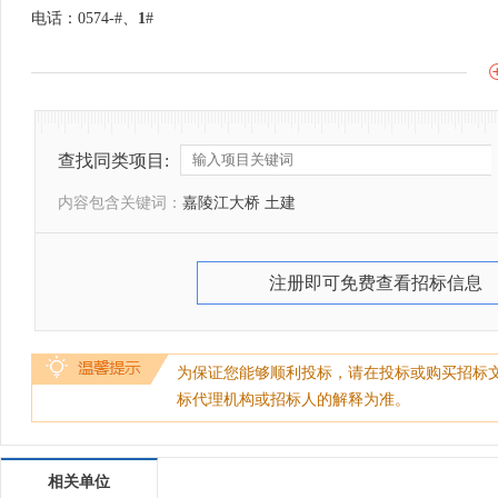
电话：0574-#、
1
#
查找同类项目:
内容包含关键词：
嘉陵江大桥 土建
注册即可免费查看招标信息
为保证您能够顺利投标，请在投标或购买招标
标代理机构或招标人的解释为准。
相关单位