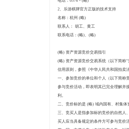
电话：0574－(略)
2、乐游棋牌官方正版的技术支持
名称：杭州 (略)
联系人： 胡工、黄工
联系电话：(略)、(略)
(略) 资产资源竞价交易指引
(略) 资产资源竞价交易系统（以下简称“
信用原则，参照《中华人民共和国拍卖
一、参加竞价的单位和个人（以下简称
参与竞价活动，即表明其已完全理解并
利。
二、竞价标的是 (略) 域内国有、村
三、竞买人是指参加标的竞价的自然人、
买人应当具备规定的条件方可参与竞价