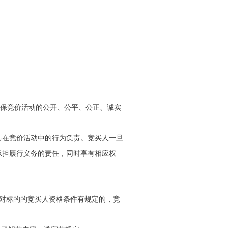
。为确保竞价活动的公开、公平、公正、诚实
己在竞价活动中的行为负责。竞买人一旦
承担履行义务的责任，同时享有相应权
）对标的的竞买人资格条件有规定的，竞