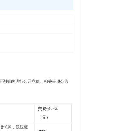
方式对下列标的进行公开竞价。相关事项公告
交易保证金
（元）
柜*6屏，低压柜