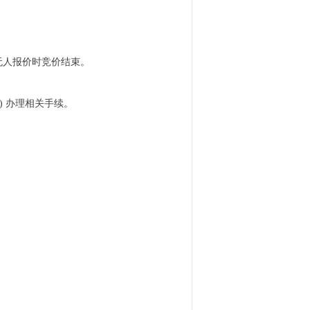
无人报价时竞价结束。
 办理相关手续。