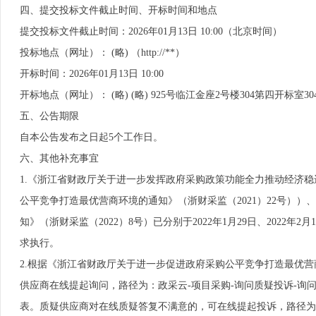
四、提交投标文件截止时间、开标时间和地点
提交投标文件截止时间：2026年01月13日 10:00（北京时间）
投标地点（网址）： (略) （http://**）
开标时间：2026年01月13日 10:00
开标地点（网址）： (略) (略) 925号临江金座2号楼304第四开标室30
五、公告期限
自本公告发布之日起5个工作日。
六、其他补充事宜
1.《浙江省财政厅关于进一步发挥政府采购政策功能全力推动经济稳
公平竞争打造最优营商环境的通知》（浙财采监（2021）22号）
知》（浙财采监（2022）8号）已分别于2022年1月29日、2022
求执行。
2.根据《浙江省财政厅关于进一步促进政府采购公平竞争打造最优营商
供应商在线提起询问，路径为：政采云-项目采购-询问质疑投诉-询问
表。质疑供应商对在线质疑答复不满意的，可在线提起投诉，路径为： 