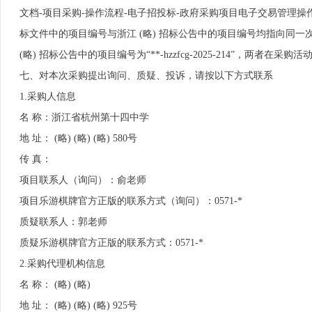
文档-项目采购-操作流程-电子招投标-政府采购项目电子交易管理操
标文件中的项目编号与浙江 (略) 招标公告中的项目编号均指向同一次采购
(略) 招标公告中的项目编号为“**-hzzfcg-2025-214”，两者在
七、对本次采购提出询问、质疑、投诉，请按以下方式联系
1.采购人信息
名 称：浙江省杭州第十四中学
地 址： (略) (略) (略) 580号
传 真：
项目联系人（询问）：俞老师
项目乐游棋牌官方正版的联系方式（询问）：0571-*
质疑联系人：郭老师
质疑乐游棋牌官方正版的联系方式：0571-*
2.采购代理机构信息
名 称： (略) (略)
地 址： (略) (略) (略) 925号