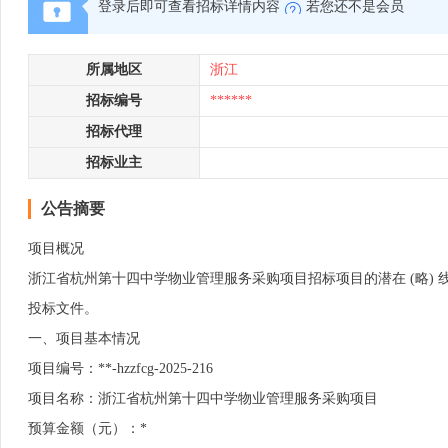
登录后即可查看招标详情内容
若您还不是会员
所属地区
浙江
招标编号
******
招标代理
招标业主
公告摘要
项目概况
浙江省杭州第十四中学物业管理服务采购项目招标项目的潜在 (略) 线上
投标文件。
一、项目基本情况
项目编号：**-hzzfcg-2025-216
项目名称：浙江省杭州第十四中学物业管理服务采购项目
预算金额（元）：*