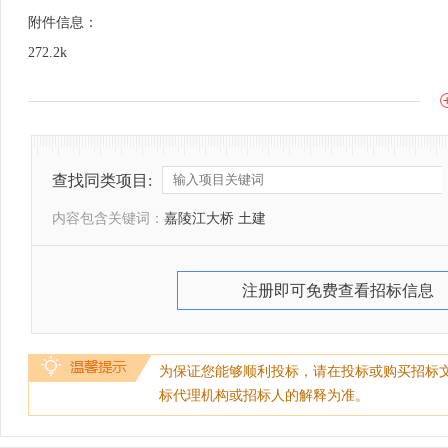
附件信息：
272.2k
查找同类项目:
内容包含关键词：
嘉陵江大桥 土建
注册即可免费查看招标信息
为保证您能够顺利投标，请在投标或购买招标
标代理机构或招标人的解释为准。