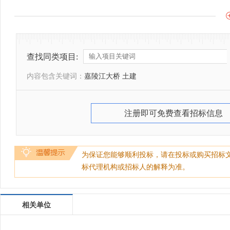
查找同类项目:
内容包含关键词：
嘉陵江大桥 土建
注册即可免费查看招标信息
为保证您能够顺利投标，请在投标或购买招标
标代理机构或招标人的解释为准。
相关单位