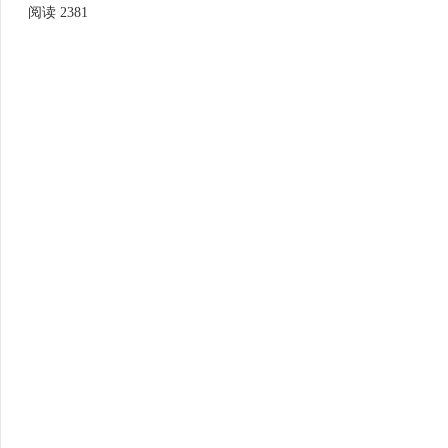
阅读 2381