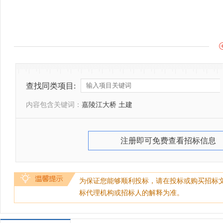
查找同类项目:
内容包含关键词：
嘉陵江大桥 土建
注册即可免费查看招标信息
为保证您能够顺利投标，请在投标或购买招标
标代理机构或招标人的解释为准。