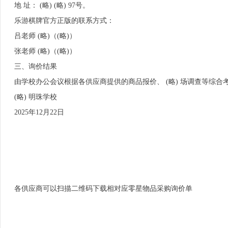
地 址： (略) (略) 97号。
乐游棋牌官方正版的联系方式：
吕老师 (略)（(略)）
张老师 (略)（(略)）
三、询价结果
由学校办公会议根据各供应商提供的商品报价、 (略) 场调查等综
(略) 明珠学校
2025年12月22日
各供应商可以扫描二维码下载相对应零星物品采购询价单