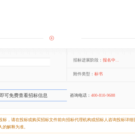
招标进展阶段：
报名中...
附件类型：
标书
即可免费查看招标信息
咨询电话：
400-810-9688
投标，请在投标或购买招标文件前向招标代理机构或招标人咨询投标详细
人的解释为准。