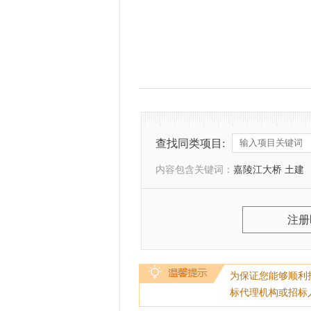
查找同类项目:
内容包含关键词：
嘉陵江大桥 土建
注册
为保证您能够顺利
标代理机构或招标