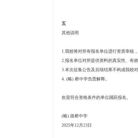
五
其他说明
1.我校将对所有报名单位进行资质审核
2.报名单位对所提供资料的真实性、有
3.本次征集公告及后续结果不构成我校
4. (略) 桥中学负责解释。
欢迎符合资格条件的单位踊跃报名。
(略) 路桥中学
2025年12月23日