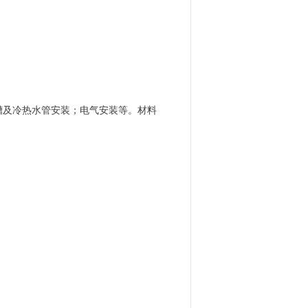
槽及冷热水管安装；电气安装等。材料