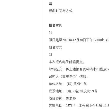
四
报名时间与方式
报名时间
01
即日起至2025年12月30日下午17:00
报名方式
02
本次报名电子邮箱提交。
邮箱提交：将上述报名资料清晰扫描成pdf
采购人（业主单位）信息：
单位名称： (略) 路桥中学
联系地址： (略) (略) 银安街99号
项目咨询：陈老师
咨询电话：0576-#（工作日上午8:30-11:30