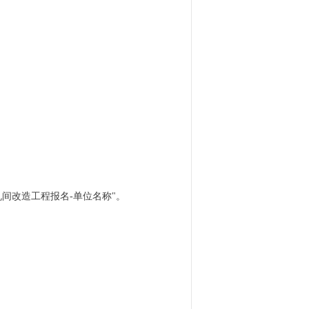
机间改造工程报名-单位名称"。