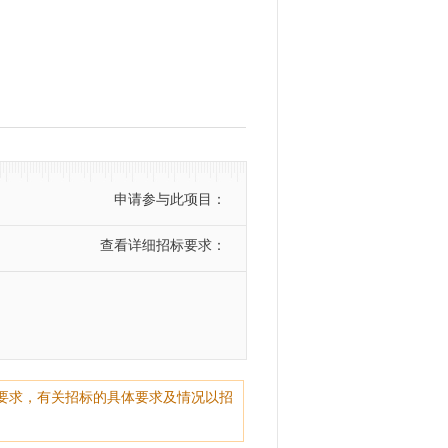
申请参与此项目：
查看详细招标要求：
要求，有关招标的具体要求及情况以招