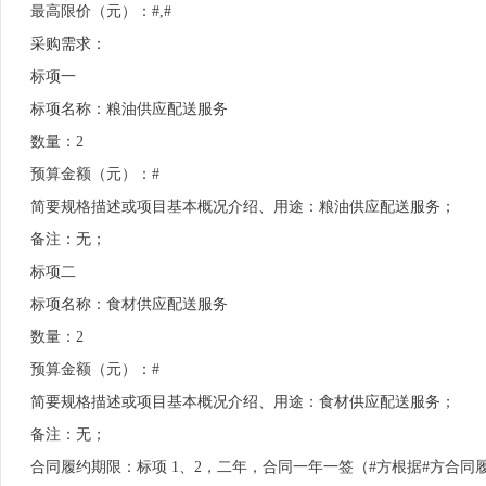
最高限价（元）：#,#
采购需求：
标项一
标项名称：粮油供应配送服务
数量：2
预算金额（元）：#
简要规格描述或项目基本概况介绍、用途：粮油供应配送服务；
备注：无；
标项二
标项名称：食材供应配送服务
数量：2
预算金额（元）：#
简要规格描述或项目基本概况介绍、用途：食材供应配送服务；
备注：无；
合同履约期限：标项 1、2，二年，合同一年一签（#方根据#方合