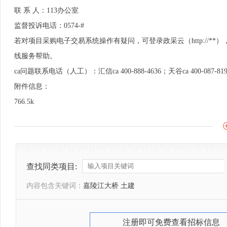
联 系 人：113办公室
监督投诉电话：0574-#
若对项目采购电子交易系统操作有疑问，可登录政采云（http://
线服务帮助。
ca问题联系电话（人工）：汇信ca 400-888-4636；天谷ca 400-087-81
附件信息：
766.5k
查找同类项目:
内容包含关键词：
嘉陵江大桥 土建
注册即可免费查看招标信息