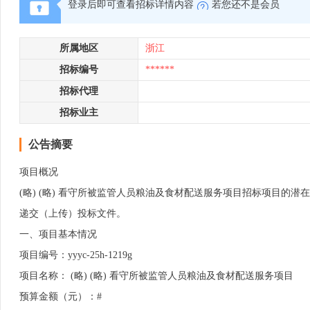
登录后即可查看招标详情内容
若您还不是会员
所属地区
浙江
招标编号
******
招标代理
招标业主
公告摘要
项目概况
(略) (略) 看守所被监管人员粮油及食材配送服务项目招标项目的潜在 (略)
递交（上传）投标文件。
一、项目基本情况
项目编号：yyyc-25h-1219g
项目名称： (略) (略) 看守所被监管人员粮油及食材配送服务项目
预算金额（元）：#