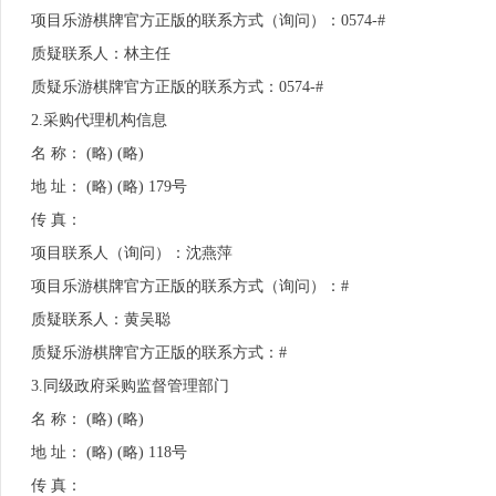
项目乐游棋牌官方正版的联系方式（询问）：0574-#
质疑联系人：林主任
质疑乐游棋牌官方正版的联系方式：0574-#
2.采购代理机构信息
名 称： (略) (略)
地 址： (略) (略) 179号
传 真：
项目联系人（询问）：沈燕萍
项目乐游棋牌官方正版的联系方式（询问）：#
质疑联系人：黄吴聪
质疑乐游棋牌官方正版的联系方式：#
3.
同级政府采购监督管理部门
名 称： (略) (略)
地 址： (略) (略) 118号
传 真：