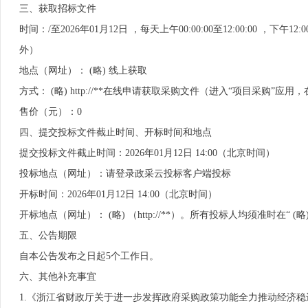
三、获取招标文件
时间：/至2026年01月12日 ，每天上午00:00:00至12:00:00 
外）
地点（网址）： (略) 线上获取
方式： (略) http://**在线申请获取采购文件（进入“项目采购
售价（元）：0
四、提交投标文件截止时间、开标时间和地点
提交投标文件截止时间：2026年01月12日 14:00（北京时间）
投标地点（网址）：请登录政采云投标客户端投标
开标时间：2026年01月12日 14:00（北京时间）
开标地点（网址）： (略) （http://**）。所有投标人均须准时在“ (略
五、公告期限
自本公告发布之日起5个工作日。
六、其他补充事宜
1.《浙江省财政厅关于进一步发挥政府采购政策功能全力推动经济稳