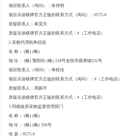
项目联系人（询问）：朱伟明
项目乐游棋牌官方正版的联系方式（询问）：0575-#
质疑联系人：蒋昊天
质疑乐游棋牌官方正版的联系方式：#（工作电话）
2.采购代理机构信息
名 称： (略) (略)
地 址： (略) 暨阳街 (略) 218号金悦华庭商铺232号
项目联系人（询问）：寿程佳
项目乐游棋牌官方正版的联系方式（询问）：#（工作电话）
质疑联系人：周路平
质疑乐游棋牌官方正版的联系方式：#（工作电话）
3.
同级政府采购监督管理部门
名 称： (略) (略)
地 址： (略) (略) 356号
传 真：0575-#