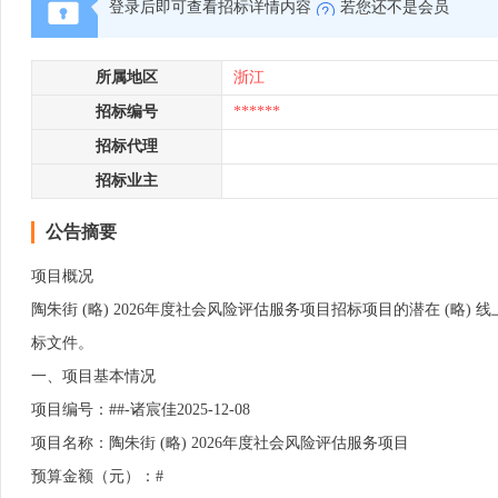
登录后即可查看招标详情内容
若您还不是会员
所属地区
浙江
招标编号
******
招标代理
招标业主
公告摘要
项目概况
陶朱街 (略) 2026年度社会风险评估服务项目招标项目的潜在 (略) 
标文件。
一、项目基本情况
项目编号：##-诸宸佳2025-12-08
项目名称：陶朱街 (略) 2026年度社会风险评估服务项目
预算金额（元）：#