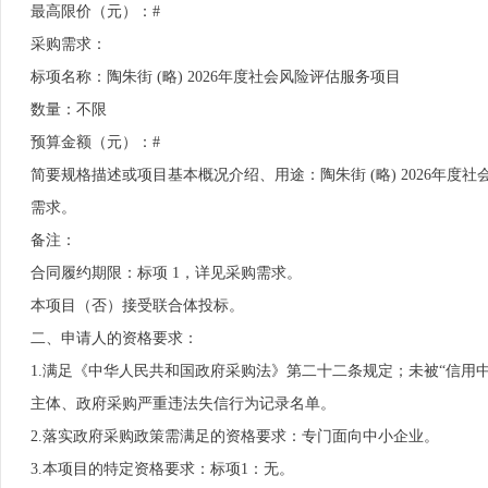
最高限价（元）：#
采购需求：
标项名称：陶朱街 (略) 2026年度社会风险评估服务项目
数量：不限
预算金额（元）：#
简要规格描述或项目基本概况介绍、用途：陶朱街 (略) 2026年度社
需求。
备注：
合同履约期限：标项 1，详见采购需求。
本项目（否）接受联合体投标。
二、申请人的资格要求：
1.满足《中华人民共和国政府采购法》第二十二条规定；未被“信用中国”（http
主体、政府采购严重违法失信行为记录名单。
2.落实政府采购政策需满足的资格要求：专门面向中小企业。
3.本项目的特定资格要求：标项1：无。