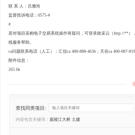
联 系 人：吕雅玲
监督投诉电话：0575-#
#
若对项目采购电子交易系统操作有疑问，可登录政采云（http://
线服务帮助。
ca问题联系电话（人工）：汇信ca 400-888-4636；天谷ca 400-087-81
附件信息：
265.6k
查找同类项目:
内容包含关键词：
嘉陵江大桥 土建