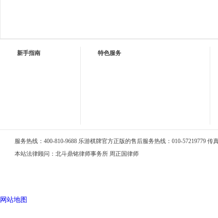
新手指南
特色服务
服务热线：400-810-9688 乐游棋牌官方正版的售后服务热线：010-57219779 传真：0
本站法律顾问：北斗鼎铭律师事务所 周正国律师
网站地图