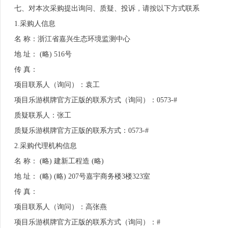
七、对本次采购提出询问、质疑、投诉，请按以下方式联系
1.采购人信息
名 称：浙江省嘉兴生态环境监测中心
地 址： (略) 516号
传 真：
项目联系人（询问）：袁工
项目乐游棋牌官方正版的联系方式（询问）：0573-#
质疑联系人：张工
质疑乐游棋牌官方正版的联系方式：0573-#
2.采购代理机构信息
名 称： (略) 建新工程造 (略)
地 址： (略) (略) 207号嘉宇商务楼3楼323室
传 真：
项目联系人（询问）：高张燕
项目乐游棋牌官方正版的联系方式（询问）：#