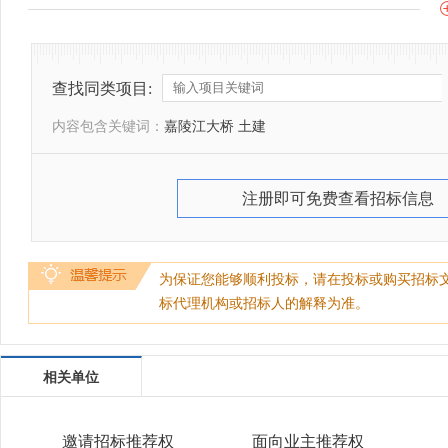
查找同类项目:
内容包含关键词：
嘉陵江大桥 土建
注册即可免费查看招标信息
为保证您能够顺利投标，请在投标或购买招标
标代理机构或招标人的解释为准。
相关单位
邀请招标推荐权
面向业主推荐权