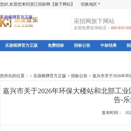
您好,欢迎您来到浙江招标网【旗下网站】
切换地区
乐游棋牌官方正版
采招网旗下网站
全国免费咨询电话：
400-810-96
乐游棋牌官方正版
免费招标
招标公告
中标结果
招
您所在的位置： >
乐游棋牌官方正版
>
招标公告
>
嘉兴市关于2026年
嘉兴市关于2026年环保大楼站和北部工
告-
发布时间：
202