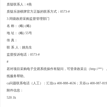
质疑联系人：#燕
质疑乐游棋牌官方正版的联系方式：0573-#
3.
同级政府采购监督管理部门
名 称： (略) (略)
地 址： (略) 55号
传 真：
联 系 人：姚先生
监督投诉电话：0573-#
#
若对项目采购电子交易系统操作有疑问，可登录政采云（http://
线服务帮助。
ca问题联系电话（人工）：汇信ca 400-888-4636；天谷ca 400-087-81
附件信息：
520.1k