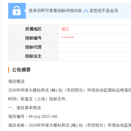
登录后即可查看招标详情内容
若您还不是会员
所属地区
浙江
招标编号
******
招标代理
招标业主
公告摘要
项目概况
2026年环保大楼站和北 (略) 站（市控部分）环境自动监测站运维项目招
时间）前递交（上传）投标文件。
一、项目基本情况
项目编号：##-jxsj-2025-160
项目名称：2026年环保大楼站和北 (略) 站（市控部分）环境自动监