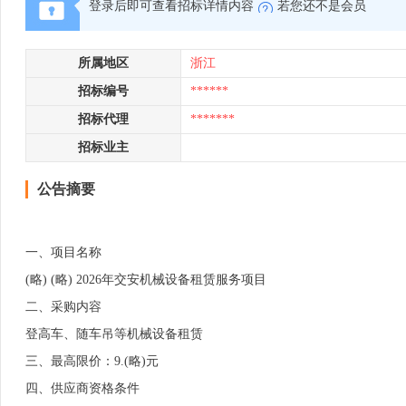
登录后即可查看招标详情内容
若您还不是会员
所属地区
浙江
招标编号
******
招标代理
*******
招标业主
公告摘要
一、项目名称
(略) (略) 2026年交安机械设备租赁服务项目
二、采购内容
登高车、随车吊等机械设备租赁
三、最高限价：9.(略)元
四、供应商资格条件