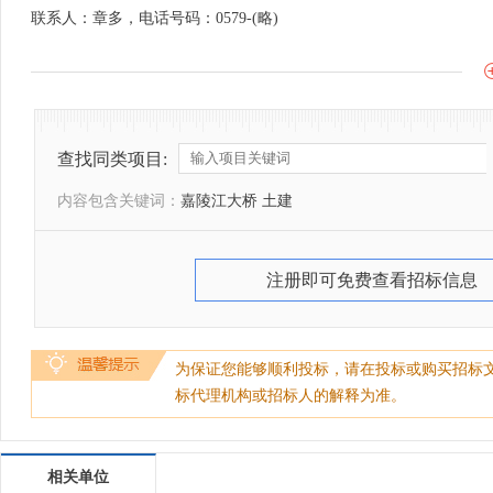
联系人：章多，电话号码：0579-(略)
查找同类项目:
内容包含关键词：
嘉陵江大桥 土建
注册即可免费查看招标信息
为保证您能够顺利投标，请在投标或购买招标
标代理机构或招标人的解释为准。
相关单位