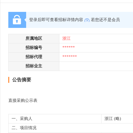
登录后即可查看招标详情内容
若您还不是会员
所属地区
浙江
招标编号
******
招标代理
*******
招标业主
公告摘要
直接采购公示表
一、采购人
浙江 (略)
二、项目情况