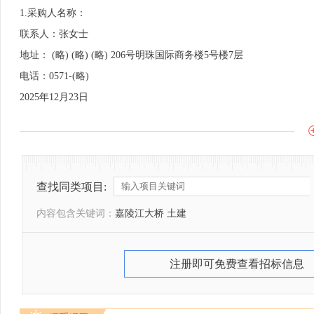
1.采购人名称：
联系人：张女士
地址： (略) (略) (略) 206号明珠国际商务楼5号楼7层
电话：0571-(略)
2025年12月23日
查找同类项目:
内容包含关键词：
嘉陵江大桥 土建
注册即可免费查看招标信息