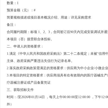
数量：1
预算金额（元）：#
简要规格描述或项目基本概况介绍、用途：详见采购需求
备注：
合同履约期限：标项 1、2、3，合同签订后90天内完成安装调试
本项目（否）接受联合体投标。
二、申请人的资格要求：
1.满足《中华人民共和国政府采购法》第二十二条规定；未被“信用中国”（http
主体、政府采购严重违法失信行为记录名单。
2.落实政府采购政策需满足的资格要求：供应商为中小企业/小微企
3.本项目的特定资格要求：供应商须具有在有效期内的医疗器械生
疗器械注册证或产品备案凭证
三、获取招标文件
时间：/至2026年01月14日 ，每天上午00:00:00至12:00:00 
外）