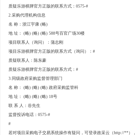
质疑乐游棋牌官方正版的联系方式：0575-#
2.采购代理机构信息
名 称：浙江宇康 (略)
地 址： (略) (略) (略) 588号百官广场30楼
项目联系人（询问）：蒲志刚
项目乐游棋牌官方正版的联系方式（询问）：#
质疑联系人：陈东豪
质疑乐游棋牌官方正版的联系方式：#
3.
同级政府采购监督管理部门
名 称： (略) (略) (略) 政府采购监管科
地 址： (略) (略) (略) 18号
联 系 人：谷先生
监督投诉电话：0575-#
#
若对项目采购电子交易系统操作有疑问，可登录政采云（http://