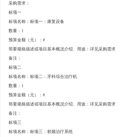
采购需求：
标项一
标项名称：标项一：康复设备
数量：1
预算金额（元）：#
简要规格描述或项目基本概况介绍、用途：详见采购需求
备注：
标项二
标项名称：标项二：牙科综合治疗机
数量：1
预算金额（元）：#
简要规格描述或项目基本概况介绍、用途：详见采购需求
备注：
标项三
标项名称：标项三：射频治疗系统