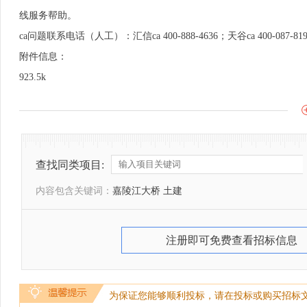
线服务帮助。
ca问题联系电话（人工）：汇信ca 400-888-4636；天谷ca 400-087-81
附件信息：
923.5k
查找同类项目:
内容包含关键词：
嘉陵江大桥 土建
注册即可免费查看招标信息
为保证您能够顺利投标，请在投标或购买招标