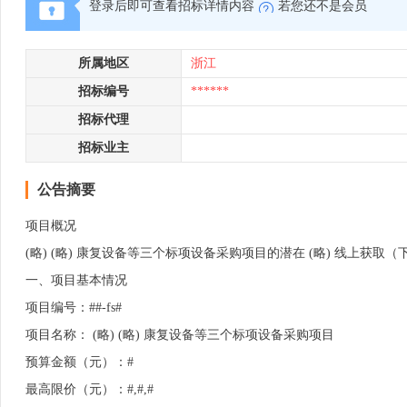
登录后即可查看招标详情内容
若您还不是会员
所属地区
浙江
招标编号
******
招标代理
招标业主
公告摘要
项目概况
(略) (略) 康复设备等三个标项设备采购项目的潜在 (略) 线上获取（
一、项目基本情况
项目编号：##-fs#
项目名称： (略) (略) 康复设备等三个标项设备采购项目
预算金额（元）：#
最高限价（元）：#,#,#