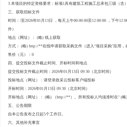
3.本项目的特定资格要求：标项1具有建筑工程施工总承包三级（含
三、获取招标文件
时间：/至2026年01月13日 ，每天上午00:00:00至12:00:00 
外）
地点（网址）： (略) 线上获取
方式： (略) http://**在线申请获取采购文件（进入“项目采购
售价（元）：0
四、提交投标文件截止时间、开标时间和地点
提交投标文件截止时间：2026年01月13日 09:30（北京时间）
投标地点（网址）：请登录政采云投标客户端投标
开标时间：2026年01月13日 09:30（北京时间）
开标地点（网址）： (略) （http://**）。所有投标人均须准时在“ (略
五、公告期限
自本公告发布之日起5个工作日。
六、其他补充事宜