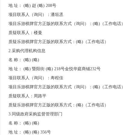
地 址： (略) 赵 (略) 208号
项目联系人（询问）：潘垣丞
项目乐游棋牌官方正版的联系方式（询问）：(略)（工作电话）
质疑联系人：楼曼
质疑乐游棋牌官方正版的联系方式：(略)（工作电话）
2.采购代理机构信息
名 称： (略) (略)
地 址： (略) 暨阳街 (略) 218号金悦华庭商铺232号
项目联系人（询问）：寿程佳
项目乐游棋牌官方正版的联系方式（询问）：(略)（工作电话）
质疑联系人：周路平
质疑乐游棋牌官方正版的联系方式：(略)（工作电话）
3.
同级政府采购监督管理部门
名 称： (略) (略)
地 址： (略) (略) 356号