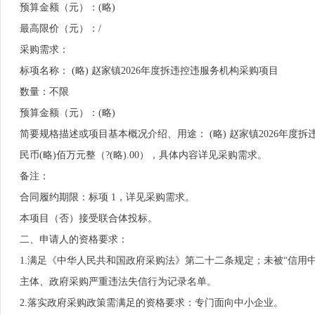
预算金额（元）：(略)
最高限价（元）：/
采购需求：
标项名称： (略) 赵家镇2026年度拆违控违服务机构采购项目
数量：不限
预算金额（元）：(略)
简要规格描述或项目基本概况介绍、用途： (略) 赵家镇2026年
民币(略)佰万元整（?(略).00），具体内容详见采购需求。
备注：
合同履约期限：标项 1，详见采购需求。
本项目（否）接受联合体投标。
二、申请人的资格要求：
1.满足《中华人民共和国政府采购法》第二十二条规定；未被“信用中国”（http
主体、政府采购严重违法失信行为记录名单。
2.落实政府采购政策需满足的资格要求：专门面向中小企业。