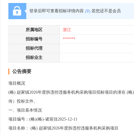
登录后即可查看招标详情内容
若您还不是会员
所属地区
浙江
招标编号
******
招标代理
招标业主
公告摘要
项目概况
(略) 赵家镇2026年度拆违控违服务机构采购项目招标项目的潜在 (略)
传）投标文件。
一、项目基本情况
项目编号：(略)(略)-诸宸佳2025-12-11
项目名称： (略) 赵家镇2026年度拆违控违服务机构采购项目