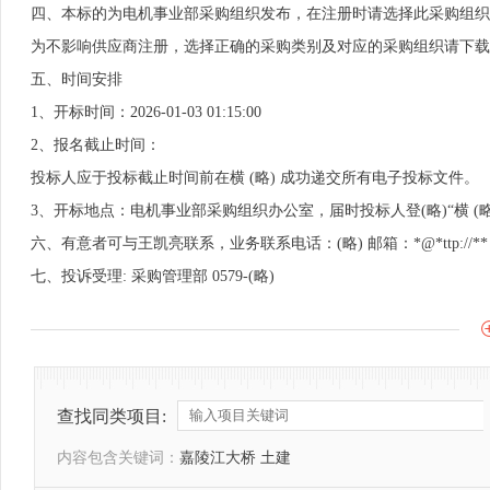
四、本标的为电机事业部采购组织发布，在注册时请选择此采购组织
为不影响供应商注册，选择正确的采购类别及对应的采购组织请下载
五、时间安排
1、开标时间：2026-01-03 01:15:00
2、报名截止时间：
投标人应于投标截止时间前在横 (略) 成功递交所有电子投标文件。
3、开标地点：电机事业部采购组织办公室，届时投标人登(略)“横 (
六、有意者可与王凯亮联系，业务联系电话：(略) 邮箱：*@*ttp://**
七、投诉受理: 采购管理部 0579-(略)
查找同类项目:
内容包含关键词：
嘉陵江大桥 土建