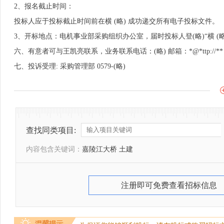
2、报名截止时间：
投标人应于投标截止时间前在横 (略) 成功递交所有电子投标文件。
3、开标地点：电机事业部采购组织办公室，届时投标人登(略)“横 (
六、有意者可与王凯亮联系，业务联系电话：(略) 邮箱：*@*ttp://**
七、投诉受理: 采购管理部 0579-(略)
查找同类项目:
内容包含关键词：
嘉陵江大桥 土建
注册即可免费查看招标信息