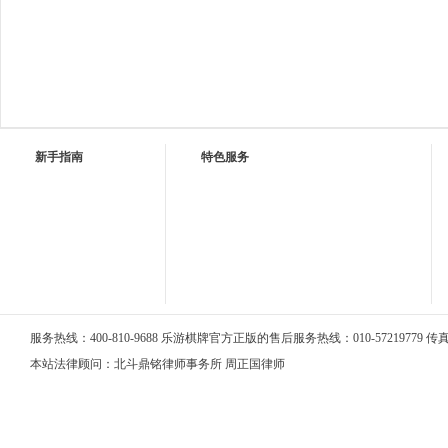
新手指南
特色服务
服务热线：400-810-9688 乐游棋牌官方正版的售后服务热线：010-57219779 传真：0
本站法律顾问：北斗鼎铭律师事务所 周正国律师