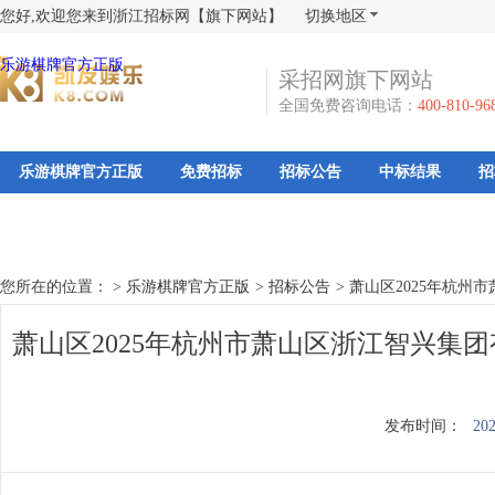
您好,欢迎您来到浙江招标网【旗下网站】
切换地区
乐游棋牌官方正版
采招网旗下网站
全国免费咨询电话：
400-810-96
乐游棋牌官方正版
免费招标
招标公告
中标结果
招
您所在的位置： >
乐游棋牌官方正版
>
招标公告
>
萧山区2025年杭州
萧山区2025年杭州市萧山区浙江智兴集
发布时间：
202