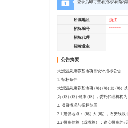
登录后即可查看招标详情内
所属地区
浙江
招标编号
******
招标代理
招标业主
公告摘要
大洲温泉康养基地项目设计招标公告
1. 招标条件
大洲温泉康养基地项 (略) (略) 发 (略) 
为 (略) (略) 健康 (略) ，委托代
2. 项目概况与招标范围
2.1 建设地点： (略) 大 (略) ，石安线以
2.2 投资估算（或概算）：建安投资约#