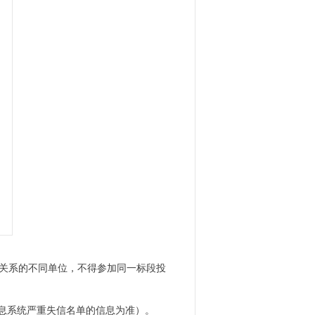
理关系的不同单位，不得参加同一标段投
) 信息系统严重失信名单的信息为准）。