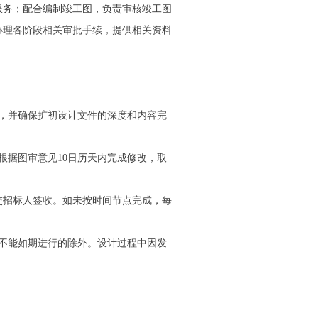
服务；配合编制竣工图，负责审核竣工图
办理各阶段相关审批手续，提供相关资料
计，并确保扩初设计文件的深度和内容完
根据图审意见10日历天内完成修改，取
交招标人签收。如未按时间节点完成，每
不能如期进行的除外。设计过程中因发