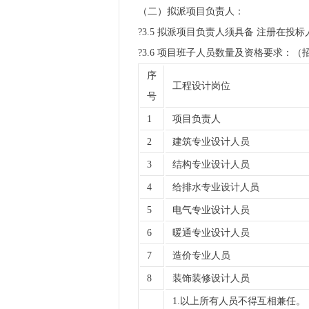
（二）拟派项目负责人：
?3.5 拟派项目负责人须具备 注册在投
?3.6
项目班子人员数量及资格要求：
（
序
工程设计岗位
号
1
项目负责人
2
建筑专业设计人员
3
结构专业设计人员
4
给排水专业设计人员
5
电气专业设计人员
6
暖通专业设计人员
7
造价专业人员
8
装饰装修设计人员
1.以上所有人员不得互相兼任。