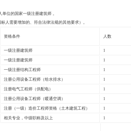
标人单位的国家一级注册建筑师 。
招标人需要增加的、符合法律法规的其他要求）
。
资格条件
人数
一级注册建筑师
1
一级注册建筑师
1
一级注册结构工程师
1
注册公用设备工程师（给水排水）
1
注册电气工程师（供配电）
1
注册公用设备工程师（暖通空调）
1
注册（一级）造价工程师资格（土木建筑工程）
1
相关专业，中级职称及以上
1