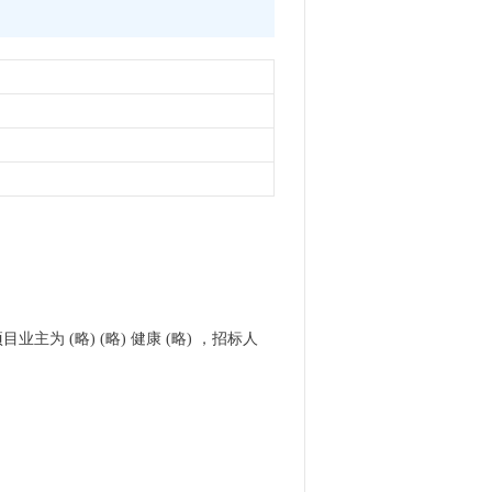
目业主为 (略) (略) 健康 (略) ，招标人