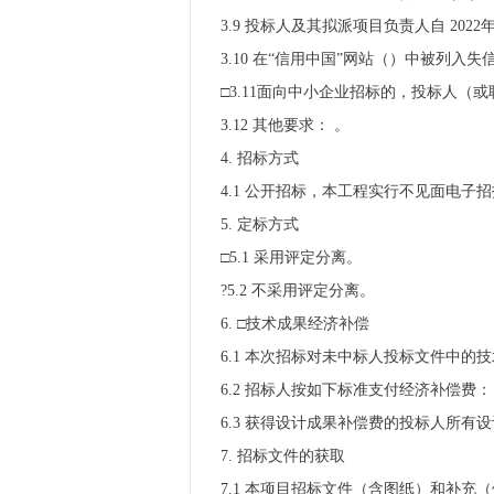
3.9 投标人及其拟派项目负责人自 2022
3.10 在“信用中国”网站（）中被列
□3.11面向中小企业招标的，投标人
3.12 其他要求： 。
4. 招标方式
4.1 公开招标，本工程实行不见面电子
5. 定标方式
□5.1 采用评定分离。
?5.2 不采用评定分离。
6. □技术成果经济补偿
6.1 本次招标对未中标人投标文件中的
6.2 招标人按如下标准支付经济补偿费：
6.3 获得设计成果补偿费的投标人所有
7. 招标文件的获取
7.1 本项目招标文件（含图纸）和补充（修改、