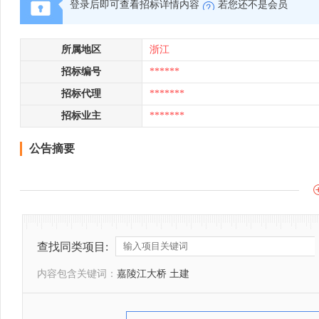
登录后即可查看招标详情内容
若您还不是会员
所属地区
浙江
招标编号
******
招标代理
*******
招标业主
*******
公告摘要
查找同类项目:
内容包含关键词：
嘉陵江大桥 土建