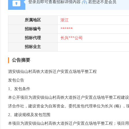
登录后即可查看招标详情内容
若您还不是会员
所属地区
浙江
招标编号
******
招标代理
长兴***公司
招标业主
公告摘要
泗安镇仙山村高铁大道拆迁户安置点场地平整工程
发包公告
1、发包条件
本公开项目为泗安镇仙山村高铁大道拆迁户安置点场地平整工程建设
济合作社，建设资金为自筹资金。委托发包代理单位为长兴 (略) 
2、建设规模及发包范围
本项目为泗安镇仙山村高铁大道拆迁户安置点场地平整工程；项目用地