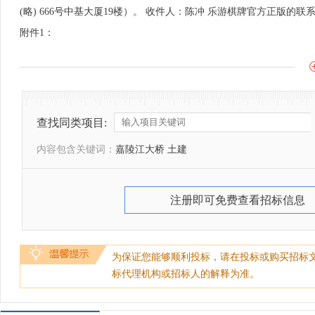
(略) 666号中基大厦19楼）。 收件人：陈冲 乐游棋牌官方正版的联系
附件1：
查找同类项目:
内容包含关键词：
嘉陵江大桥 土建
注册即可免费查看招标信息
为保证您能够顺利投标，请在投标或购买招标
标代理机构或招标人的解释为准。