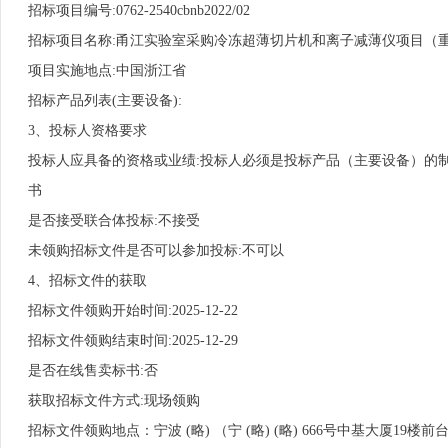
招标项目编号:0762-2540cbnb2022/02
招标项目名称:甬江实验室采购冷冻超薄切片机和离子减薄仪项目（
项目实施地点:中国浙江省
招标产品列表(主要设备):
3、投标人资格要求
投标人应具备的资格或业绩:投标人必须是投标产品（主要设备）的
书
是否接受联合体投标:不接受
未领购招标文件是否可以参加投标:不可以
4、招标文件的获取
招标文件领购开始时间:2025-12-22
招标文件领购结束时间:2025-12-29
是否在线售卖标书:否
获取招标文件方式:现场领购
招标文件领购地点：宁波 (略) （宁 (略) (略) 666号中基大厦19