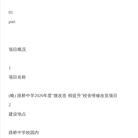
01
part
项目概况
1
项目名称
(略) 路桥中学2026年度“微改造·精提升”校舍维修改造项目
2
建设地点
路桥中学校园内