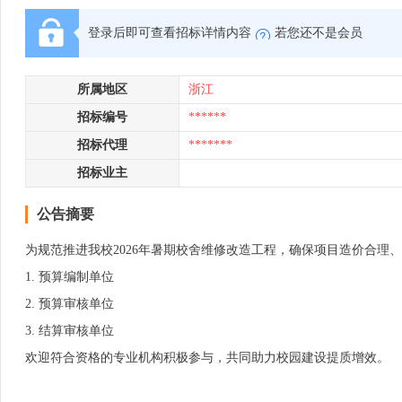
登录后即可查看招标详情内容
若您还不是会员
所属地区
浙江
招标编号
******
招标代理
*******
招标业主
公告摘要
为规范推进我校2026年暑期校舍维修改造工程，确保项目造价合理
1. 预算编制单位
2. 预算审核单位
3. 结算审核单位
欢迎符合资格的专业机构积极参与，共同助力校园建设提质增效。