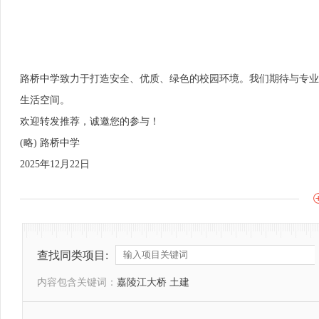
路桥中学致力于打造安全、优质、绿色的校园环境。我们期待与专业
生活空间。
欢迎转发推荐，诚邀您的参与！
(略) 路桥中学
2025年12月22日
查找同类项目:
内容包含关键词：
嘉陵江大桥 土建