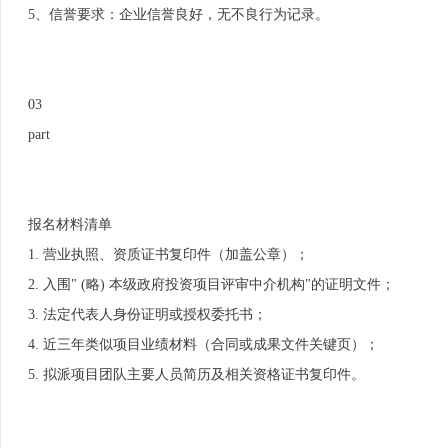
5、信誉要求：企业信誉良好，无不良行为记录。
03
part
报名材料清单
1. 营业执照、资质证书复印件（加盖公章）；
2. 入围" (略) 本级政府投资项目评审中介机构"的证明文件；
3. 法定代表人身份证明或授权委托书；
4. 近三年类似项目业绩材料（合同或成果文件关键页）；
5. 拟派项目团队主要人员简历及相关资格证书复印件。