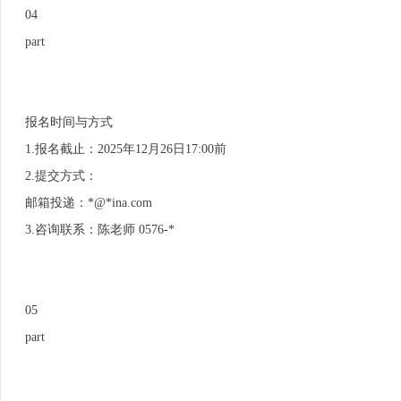
04
part
报名时间与方式
1.报名截止：2025年12月26日17:00前
2.提交方式：
邮箱投递：*@*ina.com
3.咨询联系：陈老师 0576-*
05
part