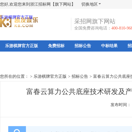
您好,欢迎您来到浙江招标网【旗下网站】
切换地区
乐游棋牌官方正版
采招网旗下网站
全国免费咨询电话：
400-810-96
乐游棋牌官方正版
免费招标
招标公告
中标结果
招
您所在的位置： >
乐游棋牌官方正版
>
招标公告
>
富春云算力公共底座
富春云算力公共底座技术研发及产
发布时间：