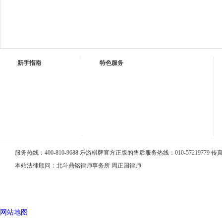
新手指南
特色服务
服务热线：400-810-9688 乐游棋牌官方正版的售后服务热线：010-57219779 传真：0
本站法律顾问：北斗鼎铭律师事务所 周正国律师
网站地图