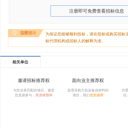
注册即可免费查看招标信息
为保证您能够顺利投标，请在投标或购买招标
标代理机构或招标人的解释为准。
相关单位
邀请招标推荐权
面向业主推荐权
与您业务匹配的项目，邀请
急需采购大批设备或材料的
对
您直接参与，
免资格预审
项目，我们
优先推荐
目